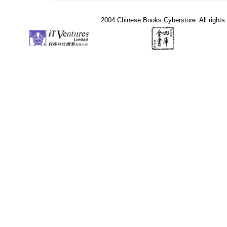
2004 Chinese Books Cyberstore. All rights