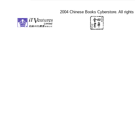
2004 Chinese Books Cyberstore. All rights