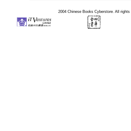
2004 Chinese Books Cyberstore. All rights