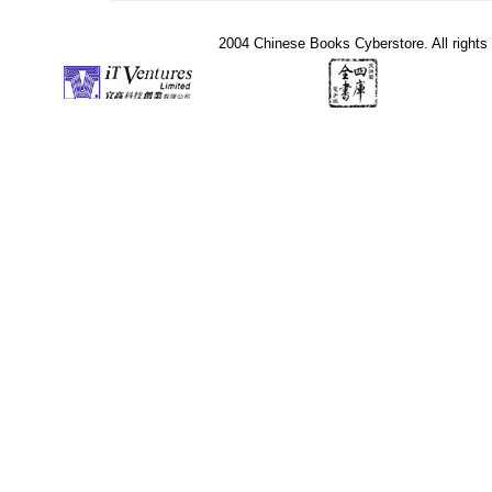
2004 Chinese Books Cyberstore. All rights