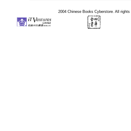
2004 Chinese Books Cyberstore. All rights