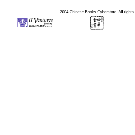
2004 Chinese Books Cyberstore. All rights